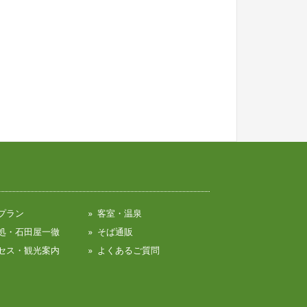
プラン
客室・温泉
処・石田屋一徹
そば通販
セス・観光案内
よくあるご質問