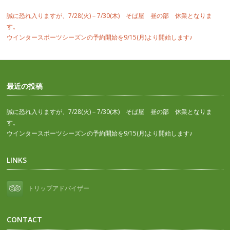
誠に恐れ入りますが、7/28(火)－7/30(木) そば屋 昼の部 休業となりま
す。
ウインタースポーツシーズンの予約開始を9/15(月)より開始します♪
最近の投稿
誠に恐れ入りますが、7/28(火)－7/30(木) そば屋 昼の部 休業となりま
す。
ウインタースポーツシーズンの予約開始を9/15(月)より開始します♪
LINKS
トリップアドバイザー
CONTACT