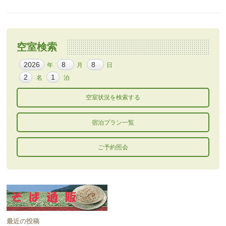
空室検索
年
月
日
名
泊
宿泊プラン一覧
ご予約照会
最近の投稿