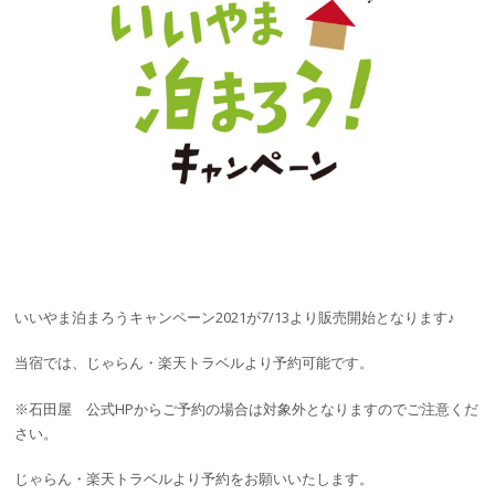
いいやま泊まろうキャンペーン2021が7/13より販売開始となります♪
当宿では、じゃらん・楽天トラベルより予約可能です。
※石田屋 公式HPからご予約の場合は対象外となりますのでご注意くだ
さい。
じゃらん・楽天トラベルより予約をお願いいたします。