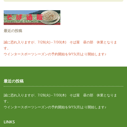
最近の投稿
誠に恐れ入りますが、7/28(火)－7/30(木) そば屋 昼の部 休業となりま
す。
ウインタースポーツシーズンの予約開始を9/15(月)より開始します♪
最近の投稿
誠に恐れ入りますが、7/28(火)－7/30(木) そば屋 昼の部 休業となりま
す。
ウインタースポーツシーズンの予約開始を9/15(月)より開始します♪
LINKS