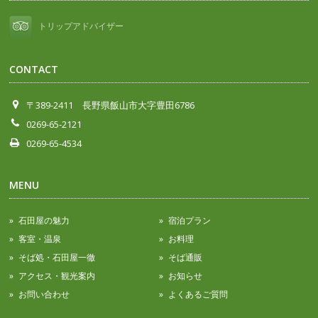
トリップアドバイザー
CONTACT
〒389-2411 長野県飯山市大字豊田6786
0269-65-2121
0269-65-4534
MENU
石田屋の魅力
宿泊プラン
客室・温泉
お料理
そば処・石田屋一徹
そば通販
アクセス・観光案内
お知らせ
お問い合わせ
よくあるご質問